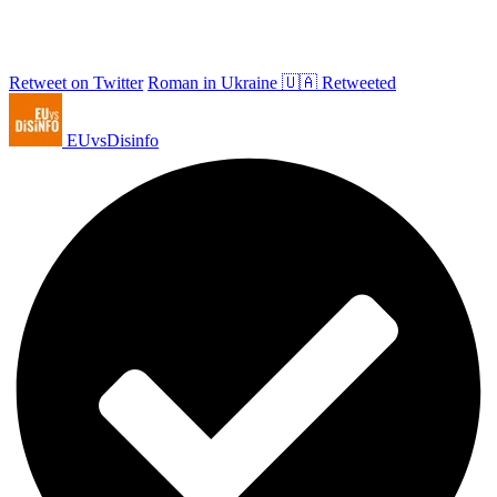
Retweet on Twitter
Roman in Ukraine 🇺🇦 Retweeted
EUvsDisinfo