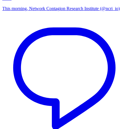
This morning, Network Contagion Research Institute (@ncri_io)