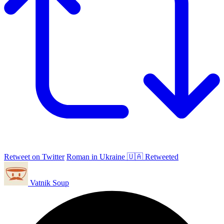
Retweet on Twitter
Roman in Ukraine 🇺🇦 Retweeted
Vatnik Soup